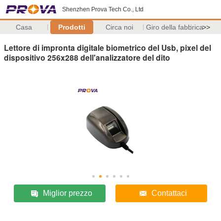
Shenzhen Prova Tech Co., Ltd
Casa
Prodotti
Circa noi
Giro della fabbrica
>>
Lettore di impronta digitale biometrico del Usb, pixel del
dispositivo 256x288 dell'analizzatore del dito
Miglior prezzo
Contattaci