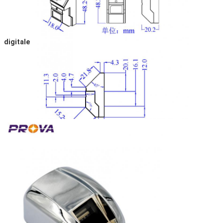
digitale