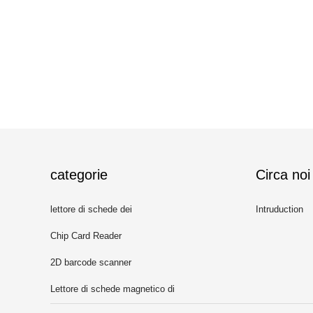
categorie
Circa noi
lettore di schede dei
Intruduction
Chip Card Reader
2D barcode scanner
Lettore di schede magnetico di