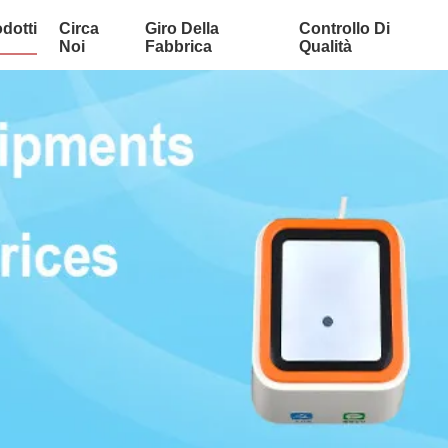
dotti
Circa
Giro Della
Controllo Di
Noi
Fabbrica
Qualità