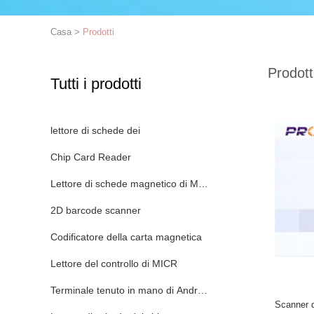
Casa
>
Prodotti
Prodott
Tutti i prodotti
lettore di schede dei
Chip Card Reader
Lettore di schede magnetico di MSR
2D barcode scanner
Codificatore della carta magnetica
Lettore del controllo di MICR
Terminale tenuto in mano di Android
Scanner d