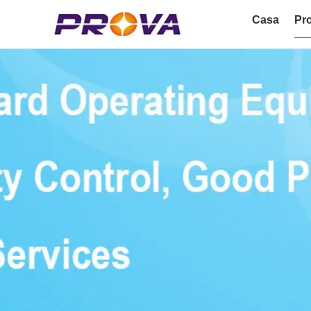
Casa
Pro