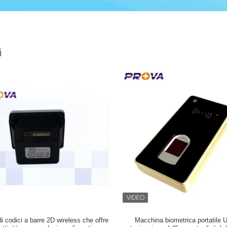
i
i codici a barre 2D wireless che offre
Macchina biometrica portatile 