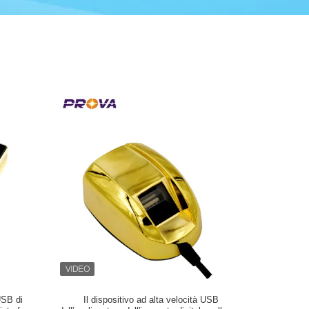
USB di
Il dispositivo ad alta velocità USB